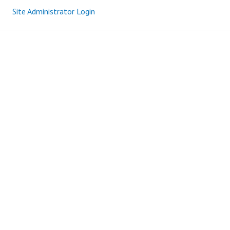
Site Administrator Login