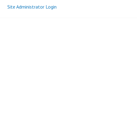
Site Administrator Login